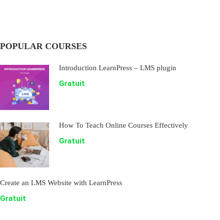
POPULAR COURSES
Introduction LearnPress – LMS plugin
Gratuit
How To Teach Online Courses Effectively
Gratuit
Create an LMS Website with LearnPress
Gratuit