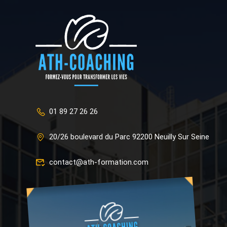
01 89 27 26 26
20/26 boulevard du Parc 92200 Neuilly Sur Seine
contact@ath-formation.com