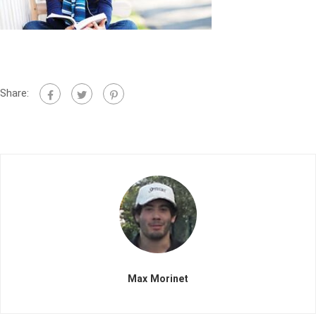
Share:
Max Morinet