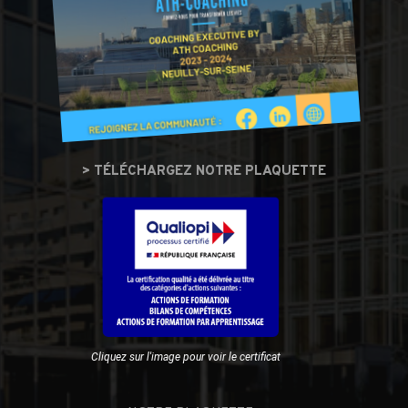
> TÉLÉCHARGEZ NOTRE PLAQUETTE
Cliquez sur l'image pour voir le certificat