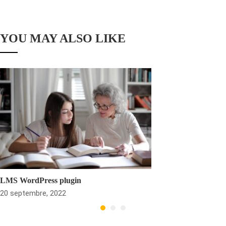
YOU MAY ALSO LIKE
LMS WordPress plugin
20 septembre, 2022