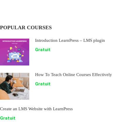
POPULAR COURSES
Introduction LearnPress – LMS plugin
Gratuit
How To Teach Online Courses Effectively
Gratuit
Create an LMS Website with LearnPress
Gratuit