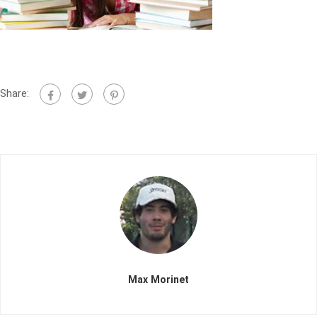
Share:
Max Morinet