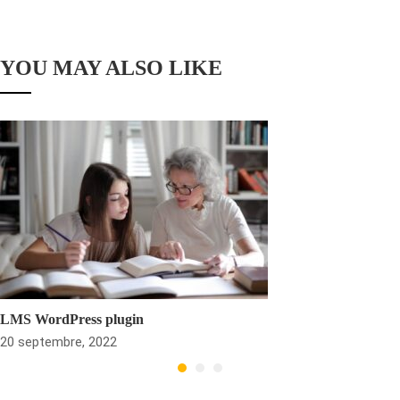
YOU MAY ALSO LIKE
LMS WordPress plugin
20 septembre, 2022