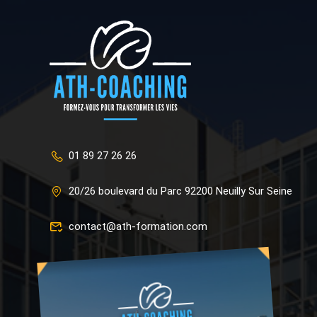
01 89 27 26 26
20/26 boulevard du Parc 92200 Neuilly Sur Seine
contact@ath-formation.com