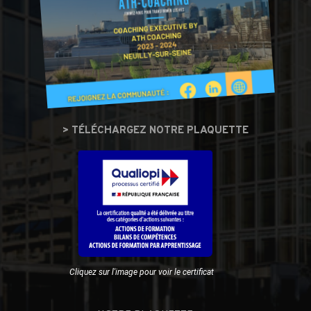
> TÉLÉCHARGEZ NOTRE PLAQUETTE
Cliquez sur l'image pour voir le certificat