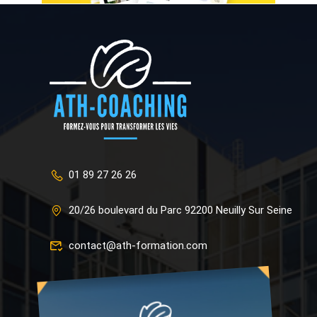
01 89 27 26 26
20/26 boulevard du Parc 92200 Neuilly Sur Seine
contact@ath-formation.com