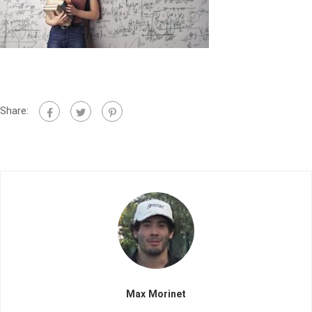
Share:
Max Morinet