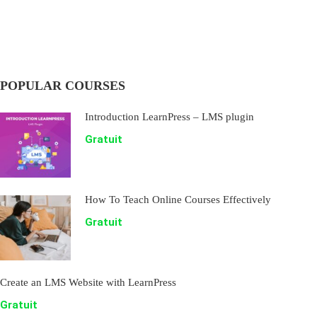
POPULAR COURSES
Introduction LearnPress – LMS plugin
Gratuit
How To Teach Online Courses Effectively
Gratuit
Create an LMS Website with LearnPress
Gratuit