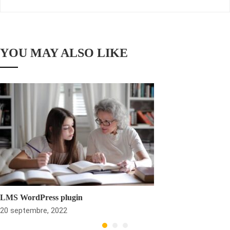
YOU MAY ALSO LIKE
LMS WordPress plugin
20 septembre, 2022