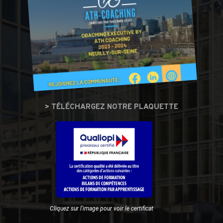
> TÉLÉCHARGEZ NOTRE PLAQUETTE
Cliquez sur l'image pour voir le certificat