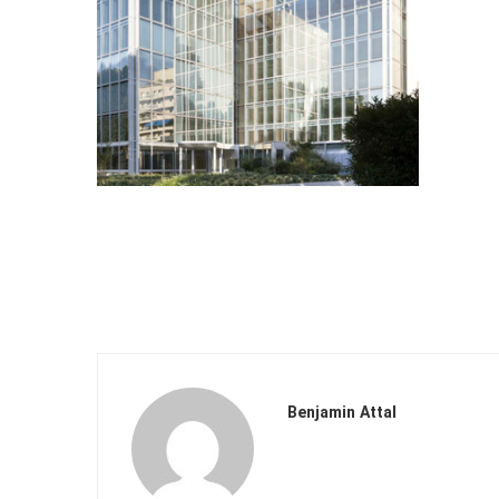
Benjamin Attal