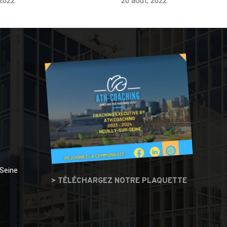
 2022
20 août, 2022
 Seine
> TÉLÉCHARGEZ NOTRE PLAQUETTE