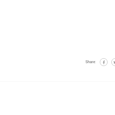
Share: