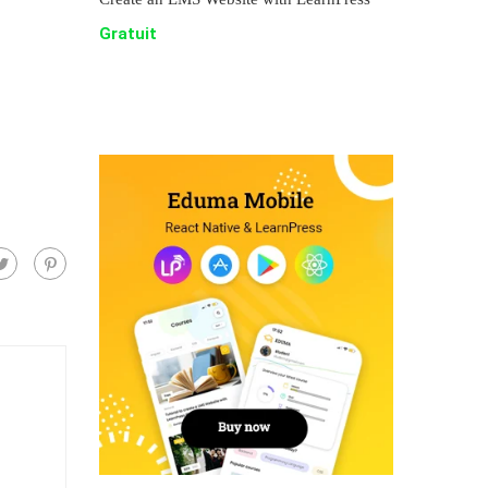
Gratuit