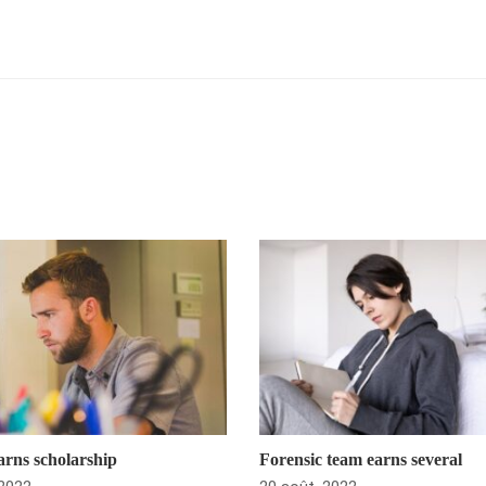
rns scholarship
Forensic team earns several