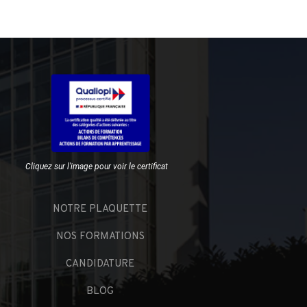
Cliquez sur l'image pour voir le certificat
NOTRE PLAQUETTE
NOS FORMATIONS
CANDIDATURE
BLOG