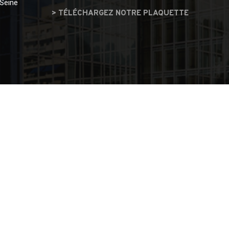
 Seine
> TÉLÉCHARGEZ NOTRE PLAQUETTE