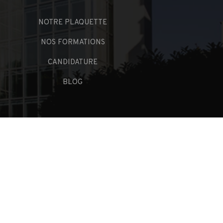
NOTRE PLAQUETTE
NOS FORMATIONS
CANDIDATURE
BLOG