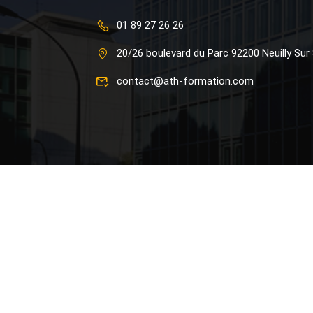
01 89 27 26 26
20/26 boulevard du Parc 92200 Neuilly Sur
contact@ath-formation.com