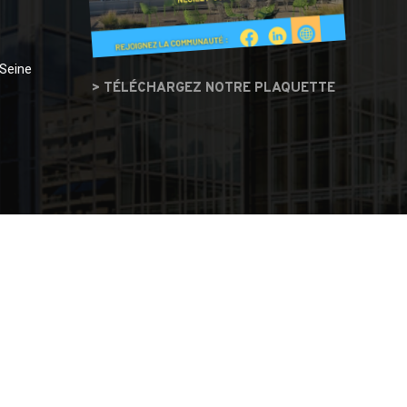
 Seine
> TÉLÉCHARGEZ NOTRE PLAQUETTE